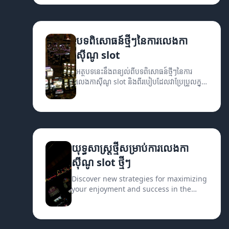
បទពិសោធន៍ថ្មីៗនៃការលេងកា
ស៊ីណូ slot
អត្ថបទនេះនឹងពន្យល់ពីបទពិសោធន៍ថ្មីៗនៃការ
លេងកាស៊ីណូ slot និងពីរបៀបដែលវាប្រែប្រួលក្នុង
ឆ្នាំថ្មីៗមកនេះ។
យុទ្ធសាស្ត្រថ្មីសម្រាប់ការលេងកា
ស៊ីណូ slot ថ្មីៗ
Discover new strategies for maximizing
your enjoyment and success in the
latest casino slot games.