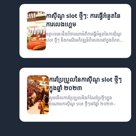
កាស៊ីណូ slot ថ្មីៗ: ការធ្វើអំនួតនៃ
ការលេងហ្គេម
អត្ថបទនេះនឹងពិចារណាអំពីការធ្វើអំនួតនៃកាស៊ីណូ
slot ថ្មីៗ និងករណីអភិវឌ្ឍន៏ពិសេសនៅក្នុងពិភព
ហ្គេម។
ការប្រែប្រួលនៃកាស៊ីណូ slot ថ្មីៗ
ក្នុងឆ្នាំ ២០២៣
សូមមើលការប្រែប្រួលនិងកំណែប្រែថ្មីៗក្នុង
ចំណោមកាស៊ីណូ slot ថ្មីៗនៅឆ្នាំ ២០២៣。