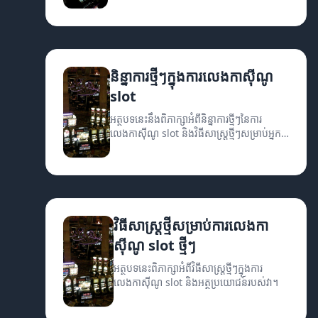
និន្នាការថ្មីៗក្នុងការលេងកាស៊ីណូ
slot
អត្ថបទនេះនឹងពិភាក្សាអំពីនិន្នាការថ្មីៗនៃការ
លេងកាស៊ីណូ slot និងវិធីសាស្ត្រថ្មីៗសម្រាប់អ្នក
លេង។
វិធីសាស្រ្តថ្មីសម្រាប់ការលេងកា
ស៊ីណូ slot ថ្មីៗ
អត្ថបទនេះពិភាក្សាអំពីវិធីសាស្រ្តថ្មីៗក្នុងការ
លេងកាស៊ីណូ slot និងអត្ថប្រយោជន៍របស់វា។