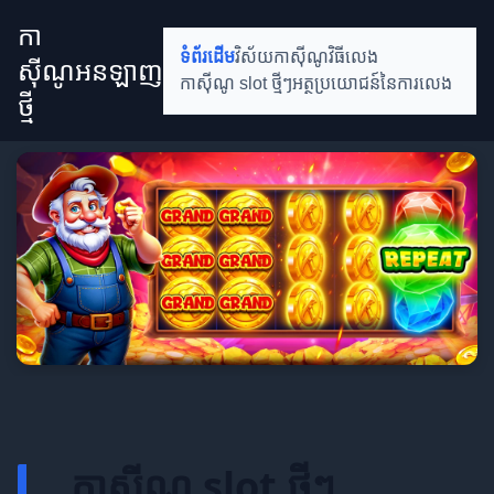
កា
ទំព័រដើម
វិស័យកាស៊ីណូ
វិធីលេង
ស៊ីណូអនឡាញ
កាស៊ីណូ slot ថ្មីៗ
អត្ថប្រយោជន៍នៃការលេង
ថ្មី
កាស៊ីណូ slot ថ្មីៗ