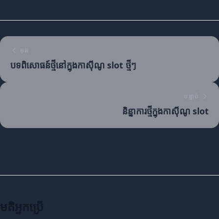
មុន
បទពិសោធន៍ថ្មីនៅក្នុងកាស៊ីណូ slot ថ្មីៗ
បន្ទាប់
និន្នាការថ្មីក្នុងកាស៊ីណូ slot
មតិអ្នកប្រើ