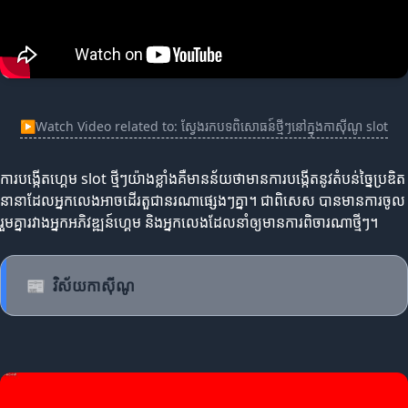
▶
Watch Video related to: ស្វែងរកបទពិសោធន៍ថ្មីៗនៅក្នុងកាស៊ីណូ slot
ការបង្កើតហ្គេម slot ថ្មីៗយ៉ាងខ្លាំងគឺមានន័យថាមានការបង្កើតនូវតំបន់ច្នៃប្រឌិត
នានាដែលអ្នកលេងអាចដើរតួជានរណាផ្សេងៗគ្នា។ ជាពិសេស បានមានការចូល
រួមគ្នារវាងអ្នកអភិវឌ្ឍន៍ហ្គេម និងអ្នកលេងដែលនាំឲ្យមានការពិចារណាថ្មីៗ។
📰
វិស័យកាស៊ីណូ