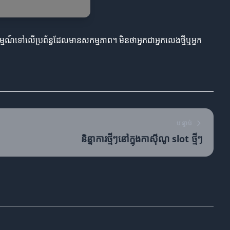
ប់អារម្មណ៍ទៅលើប្រព័ន្ធដែលមានសកម្មភាព។ មិនថាអ្នកជាអ្នកលេងថ្មីឬអ្នក
បន្ទាប់
និន្នាការថ្មីៗនៅក្នុងកាស៊ីណូ slot ថ្មីៗ