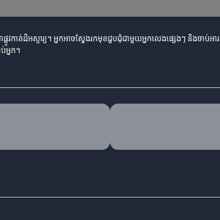
ៗគឺជាផ្លូវកាត់ដ៏អស្ចារ្យ។ អ្នកអាចស្វែងរកមុខជួបជុំជាមួយអ្នកលេងផ្សេងៗ និងចា
ប់អ្នក។