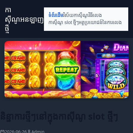
កា
ទំព័រដើម
វិស័យកាស៊ីណូ
វិធីលេង
ស៊ីណូអនឡាញ
កាស៊ីណូ slot ថ្មីៗ
អត្ថប្រយោជន៍នៃការលេង
ថ្មី
និន្នាការថ្មីៗនៅក្នុងកាស៊ីណូ slot ថ្មីៗ
2026-06-26
Admin