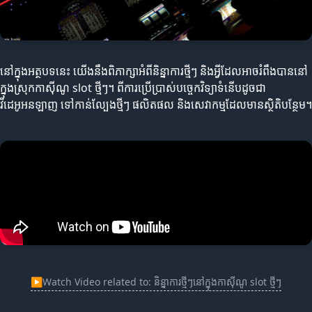
នៅក្នុងអត្ថបទនេះ យើងនឹងពិភាក្សាអំពីនិន្នាការថ្មីៗ និងអ្វីដែលអាចរំពឹងបាននៅ
ក្នុងស្រុកកាស៊ីណូ slot ថ្មីៗ។ ពីការប្រើប្រាស់បច្ចេកវិទ្យាទំនើបដូចជា
វីដេអូអនឡាញ ទៅកាន់ល្បែងថ្មីៗ ផលិតផល និងសេវាកម្មដែលមានស្ថិតិបន្ថែម។
▶
Watch Video related to: និន្នាការថ្មីៗនៅក្នុងកាស៊ីណូ slot ថ្មីៗ