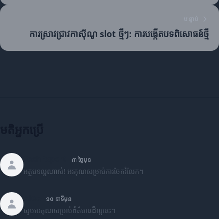
បន្ទាប់
ការស្រាវជ្រាវកាស៊ីណូ slot ថ្មីៗ: ការបង្កើតបទពិសោធន៍ថ្មី
មតិអ្នកប្រើ
TechExpert
៣ ថ្ងៃមុន
អត្ថបទល្អណាស់! អរគុណសម្រាប់ការចែករំលែក។
Alex
១០ នាទីមុន
សូមអរគុណសម្រាប់ព័ត៌មានដ៏ល្អនេះ។