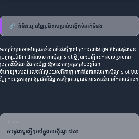
🔗
គំនិតហ្គេមច្នៃប្រឌិតសម្រាប់បង្កើតទំនាក់ទំនង
អ្នកប្រើប្រាស់អាចស្វែងរកទំនាក់ទំនងថ្មីៗនៅក្នុងការលេងហ្គេម និងការផ្តល់ជូន
ប្រកួតប្រជែង។ ជាពិសេស កាស៊ីណូ slot ថ្មីៗបានបង្កើតឱកាសសម្រាប់ការ
ប្រកួតឌីជីថល និងការជំរុញឱ្យមានការប្រកួតប្រជែងខ្លាំង។
ចំពោះអ្នកលេងដែលចង់ស្វែងយល់ពីការឆ្លងកាត់នៃការលេងកាស៊ីណូ slot មួយ
វិញ ការបន្តការស្រាវជ្រាវអំពីនិន្នាការថ្មីៗអាចជួយឱ្យមានការនិយមរីករាលដាល។
មុន
ការផ្តល់ជូនថ្មីៗនៅក្នុងកាស៊ីណូ slot