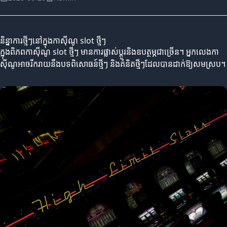
និន្នាការថ្មីៗនៅក្នុងកាស៊ីណូ slot ថ្មីៗ
ក្នុងពិភពកាស៊ីណូ slot ថ្មីៗ មានការផ្លាស់ប្តូរនិងឧបត្ថម្ភជាច្រើន។ អ្នកលេងកា
ស៊ីណូអាចរីករាយនឹងបទពិសោធន៍ថ្មីៗ និងគំនិតថ្មីៗដែលបានដាក់ឱ្យសមស្រប។