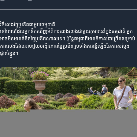
វិធីលេងច្នៃប្រឌិតជាមួយធម្មជាតិ
នៅពេលដែលអ្នកនឹកឃើញអំពីការលេងលេងជាមួយកុមារនៅក្នុងធម្មជាតិ អ្នក
អាចមិនមានគំនិតច្នៃប្រឌិតណាស់ទេ។ ប៉ុន្តែធម្មជាតិមានឱកាសជាច្រើនសម្រាប់
ការលេងដែលអាចជួយបង្កើនភាពច្នៃប្រឌិត រួមទាំងការផ្សំឡើងនៃការសម្តែង
ផ្ទាល់ខ្លួន។