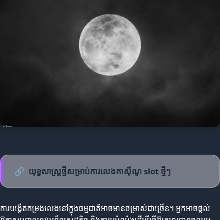
🔗
យុទ្ធសាស្ត្រថ្មីសម្រាប់ការលេងកាស៊ីណូ slot ថ្មីៗ
ការបង្កើតកម្រងលេងនៅក្នុងធម្មជាតិអាចមានចម្រាស់ជាច្រើន។ អ្នកអាចផ្តល់