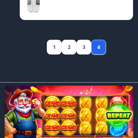
មនុស្សទាំងអស់។
1
2
3
4