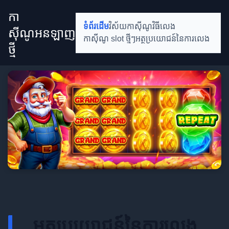
កា
ទំព័រដើម
វិស័យកាស៊ីណូ
វិធីលេង
ស៊ីណូអនឡាញ
កាស៊ីណូ slot ថ្មីៗ
អត្ថប្រយោជន៍នៃការលេង
ថ្មី
អត្ថប្រយោជន៍នៃការលេង