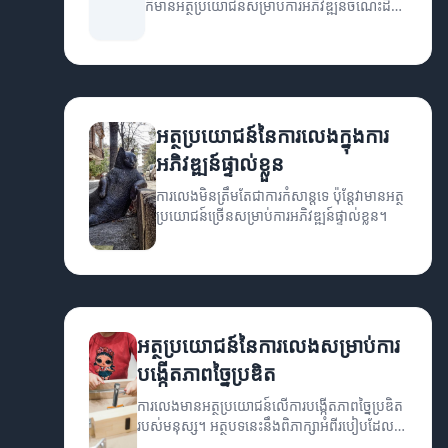
ក៏មានអត្ថប្រយោជន៍សម្រាប់ការអភិវឌ្ឍន៍ចំណេះដឹង
អារម្មណ៍ផងដែរ។
អត្ថប្រយោជន៍នៃការលេងក្នុងការ
អភិវឌ្ឍន៍ផ្ទាល់ខ្លួន
ការលេងមិនត្រឹមតែជាការកំសាន្តទេ ប៉ុន្តែវាមានអត្ថ
ប្រយោជន៍ច្រើនសម្រាប់ការអភិវឌ្ឍន៍ផ្ទាល់ខ្លួន។
អត្ថប្រយោជន៍នៃការលេងសម្រាប់ការ
បង្កើតភាពច្នៃប្រឌិត
ការលេងមានអត្ថប្រយោជន៍លើការបង្កើតភាពច្នៃប្រឌិត
របស់មនុស្ស។ អត្ថបទនេះនឹងពិភាក្សាអំពីរបៀបដែល
ការលេងអាចជួយបង្កើនភាពច្នៃប្រឌិត។