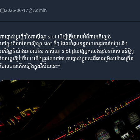
2026-06-17
Admin
ការផ្លាស់ប្តូរថ្មីៗនៃកាស៊ីណូ slot ដើម្បីឆ្លើយតបអំពីការអភិវឌ្ឍន៍
នៅក្នុងពិភពនៃកាស៊ីណូ slot ថ្មីៗ ដែលកំពុងទទួលយកនូវការកែប្រែ និង
អភិវឌ្ឍន៍យ៉ាងឆាប់រហ័ស កាស៊ីណូ slot ផ្តល់ឱ្យអ្នកលេងនូវបទពិសោធន៍ថ្មីៗ
ដែលគួរឱ្យរំភើប។ យើងត្រូវតែហៅថា ការផ្លាស់ប្តូរនេះគឺជាជម្រើសយ៉ាងច្រើន
ដែលបានកើតឡើងក្នុងវិស័យនេះ។