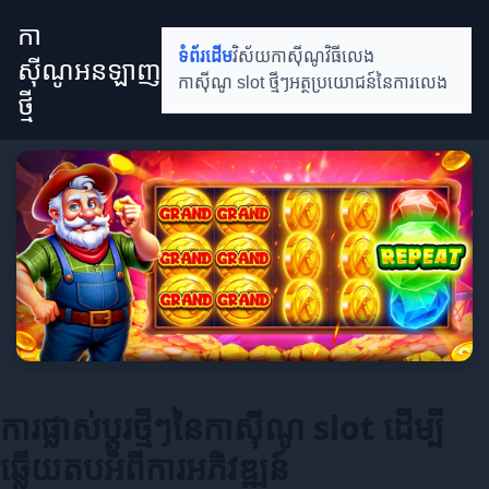
កា
ទំព័រដើម
វិស័យកាស៊ីណូ
វិធីលេង
ស៊ីណូអនឡាញ
កាស៊ីណូ slot ថ្មីៗ
អត្ថប្រយោជន៍នៃការលេង
ថ្មី
ការផ្លាស់ប្តូរថ្មីៗនៃកាស៊ីណូ slot ដើម្បី
ឆ្លើយតបអំពីការអភិវឌ្ឍន៍