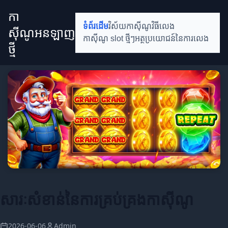
កា
ទំព័រដើម
វិស័យកាស៊ីណូ
វិធីលេង
ស៊ីណូអនឡាញ
កាស៊ីណូ slot ថ្មីៗ
អត្ថប្រយោជន៍នៃការលេង
ថ្មី
សារៈសំខាន់នៃការគ្រប់គ្រងកាស៊ីណូ
2026-06-06
Admin