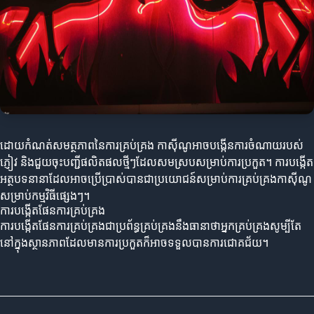
ដោយកំណត់សមត្ថភាពនៃការគ្រប់គ្រង កាស៊ីណូអាចបង្កើនការចំណាយរបស់
ភ្ញៀវ និងជួយចុះបញ្ជីផលិតផលថ្មីៗដែលសមស្របសម្រាប់ការប្រកួត។ ការបង្កើត
អត្ថបទនានាដែលអាចប្រើប្រាស់បានជាប្រយោជន៍សម្រាប់ការគ្រប់គ្រងកាស៊ីណូ
សម្រាប់កម្មវិធីផ្សេងៗ។
ការបង្កើតផែនការគ្រប់គ្រង
ការបង្កើតផែនការគ្រប់គ្រងជាប្រព័ន្ធគ្រប់គ្រងនឹងធានាថាអ្នកគ្រប់គ្រងសូម្បីតែ
នៅក្នុងស្ថានភាពដែលមានការប្រកួតក៏អាចទទួលបានការជោគជ័យ។