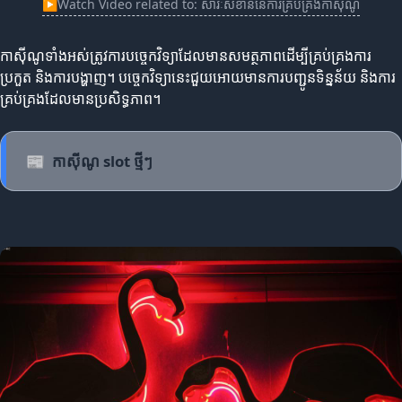
▶
Watch Video related to: សារៈសំខាន់នៃការគ្រប់គ្រងកាស៊ីណូ
កាស៊ីណូទាំងអស់ត្រូវការបច្ចេកវិទ្យាដែលមានសមត្ថភាពដើម្បីគ្រប់គ្រងការ
ប្រកួត និងការបង្ហាញ។ បច្ចេកវិទ្យានេះជួយអោយមានការបញ្ជូនទិន្នន័យ និងការ
គ្រប់គ្រងដែលមានប្រសិទ្ធភាព។
📰
កាស៊ីណូ slot ថ្មីៗ