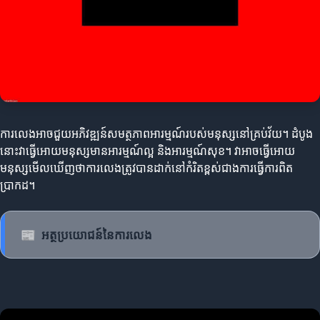
ការលេងអាចជួយអភិវឌ្ឍន៍សមត្ថភាពអារម្មណ៍របស់មនុស្សនៅគ្រប់វ័យ។ ដំបូង
នោះវាធ្វើអោយមនុស្សមានអារម្មណ៍ល្អ និងអារម្មណ៍សុខ។ វាអាចធ្វើអោយ
មនុស្សមើលឃើញថាការលេងត្រូវបានដាក់នៅកំរិតខ្ពស់ជាងការធ្វើការពិត
ប្រាកដ។
📰
អត្ថប្រយោជន៍នៃការលេង