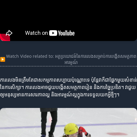
Watch Video related to: អត្ថប្រយោជន៍នៃការលេងសម្រាប់ការបង្កើតសមត្ថភាព
▶
អារម្មណ៍
ការលេងមិនត្រឹមតែជាសកម្មភាពសប្បាយប៉ុណ្ណោះទេ ប៉ុន្តែវាក៏ជាផ្នែកមួយសំខាន់
នៃការសិក្សា។ ការលេងអាចជួយបង្កើតសមត្ថភាពរៀន និងការច្នៃប្រឌិត។ វាជួយ
ឲ្យមនុស្សមានការសារភាពល្អ និងអារម្មណ៍ល្អក្នុងការទទួលយកអ្វីថ្មីៗ។