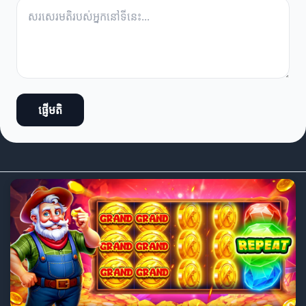
ផ្ញើមតិ