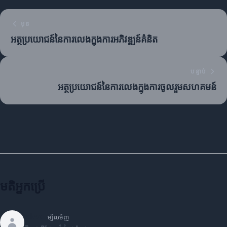
មុន
អត្ថប្រយោជន៍នៃការលេងក្នុងការអភិវឌ្ឍន៍គំនិត
បន្ទាប់
អត្ថប្រយោជន៍នៃការលេងក្នុងការចូលរួមសហគមន៍
មតិអ្នកប្រើ
Alex
ម្សិលមិញ