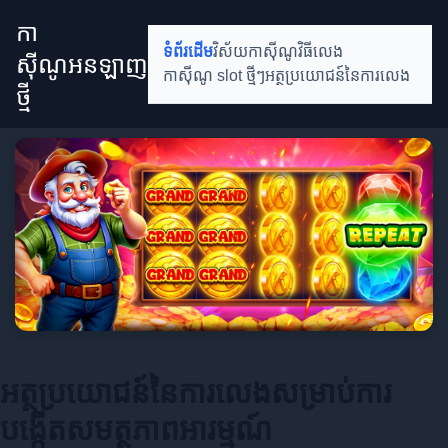
កា
ទំព័រដើម
វិស័យកាស៊ីណូ
វិធីលេង
ស៊ីណូអនឡាញ
កាស៊ីណូ slot ថ្មីៗ
អត្ថប្រយោជន៍នៃការលេង
ថ្មី
អត្ថប្រយោជន៍នៃការលេងសម្រាប់ការ
បង្កើតសមត្ថភាពអារម្មណ៍