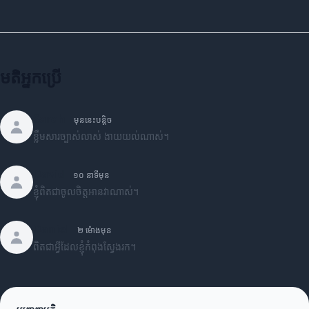
មតិអ្នកប្រើ
Sarah
មុននេះបន្តិច
ខ្លឹមសារច្បាស់លាស់ ងាយយល់ណាស់។
David
១០ នាទីមុន
ខ្ញុំពិតជាចូលចិត្តអានវាណាស់។
Daniel
២ ម៉ោងមុន
ពិតជាអ្វីដែលខ្ញុំកំពុងស្វែងរក។