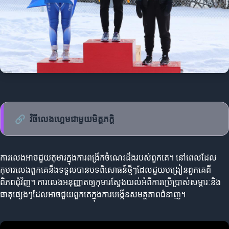
🔗
វិធីលេងហ្គេមជាមួយមិត្តភក្តិ
ការលេងអាចជួយកុមារ​ក្នុង​ការពង្រីកចំណេះដឹងរបស់ពួកគេ។ នៅពេលដែល
កុមារលេងពួកគេនឹងទទួលបានបទពិសោធន៍ថ្មីៗដែលជួយបង្រៀនពួកគេពី
ពិភពជុំវិញ។ ការលេងអនុញ្ញាតឲ្យកុមារ​ស្វែងយល់អំពីការប្រើប្រាស់សម្ភារៈនិង
ធាតុផ្សេងៗដែលអាចជួយពួកគេក្នុងការបង្កើនសមត្ថភាពជំនាញ។